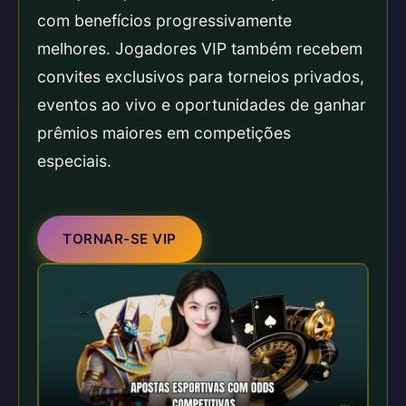
com benefícios progressivamente
melhores. Jogadores VIP também recebem
convites exclusivos para torneios privados,
eventos ao vivo e oportunidades de ganhar
prêmios maiores em competições
especiais.
TORNAR-SE VIP