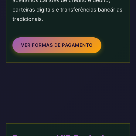
aceitamos cartões de crédito e débito,
carteiras digitais e transferências bancárias
tradicionais.
VER FORMAS DE PAGAMENTO