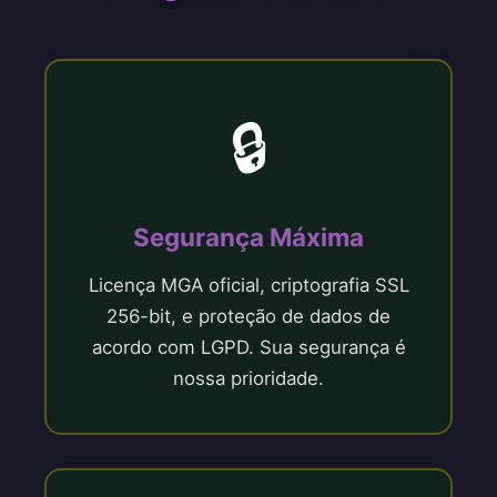
🔒
Segurança Máxima
Licença MGA oficial, criptografia SSL
256-bit, e proteção de dados de
acordo com LGPD. Sua segurança é
nossa prioridade.