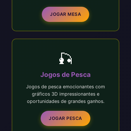
JOGAR MESA
🎣
Jogos de Pesca
Jogos de pesca emocionantes com
gráficos 3D impressionantes e
oportunidades de grandes ganhos.
JOGAR PESCA