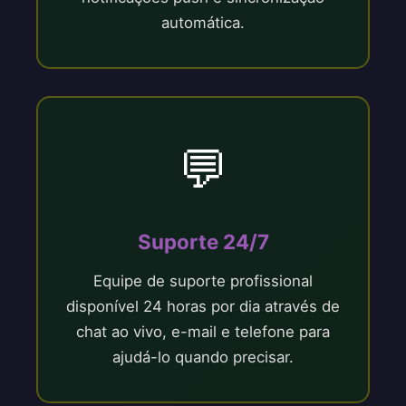
automática.
💬
Suporte 24/7
Equipe de suporte profissional
disponível 24 horas por dia através de
chat ao vivo, e-mail e telefone para
ajudá-lo quando precisar.