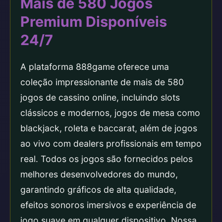
Mais de 580 Jogos
Premium Disponíveis
24/7
A plataforma 888game oferece uma
coleção impressionante de mais de 580
jogos de cassino online, incluindo slots
clássicos e modernos, jogos de mesa como
blackjack, roleta e baccarat, além de jogos
ao vivo com dealers profissionais em tempo
real. Todos os jogos são fornecidos pelos
melhores desenvolvedores do mundo,
garantindo gráficos de alta qualidade,
efeitos sonoros imersivos e experiência de
jogo suave em qualquer dispositivo. Nossa