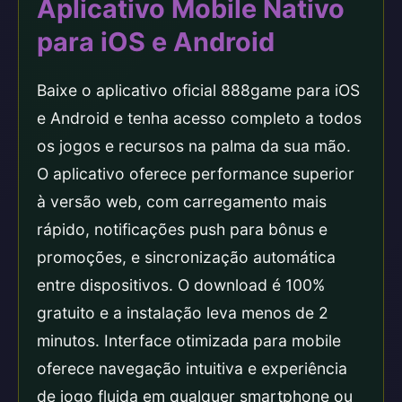
Aplicativo Mobile Nativo
para iOS e Android
Baixe o aplicativo oficial 888game para iOS
e Android e tenha acesso completo a todos
os jogos e recursos na palma da sua mão.
O aplicativo oferece performance superior
à versão web, com carregamento mais
rápido, notificações push para bônus e
promoções, e sincronização automática
entre dispositivos. O download é 100%
gratuito e a instalação leva menos de 2
minutos. Interface otimizada para mobile
oferece navegação intuitiva e experiência
de jogo fluida em qualquer smartphone ou