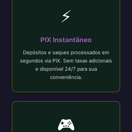
⚡
PIX Instantâneo
Depósitos e saques processados em
segundos via PIX. Sem taxas adicionais
e disponível 24/7 para sua
conveniência.
🎮