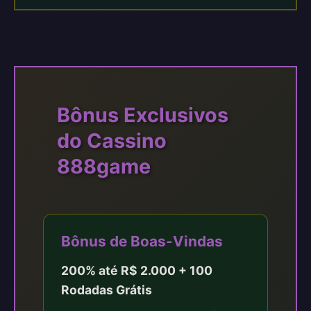
Bônus Exclusivos
do Cassino
888game
Bônus de Boas-Vindas
200% até R$ 2.000 + 100
Rodadas Grátis