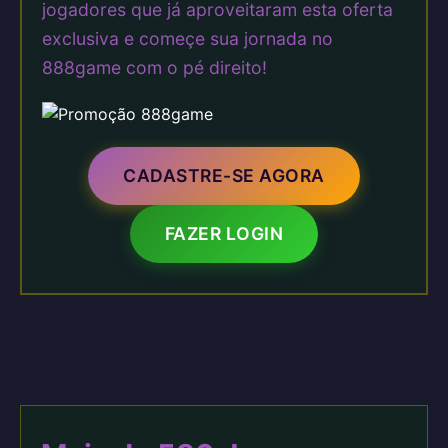
jogadores que já aproveitaram esta oferta
exclusiva e começe sua jornada no
888game com o pé direito!
CADASTRE-SE AGORA
FAZER LOGIN