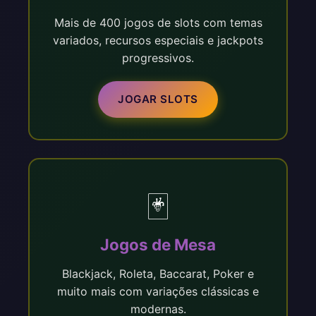
Mais de 400 jogos de slots com temas
variados, recursos especiais e jackpots
progressivos.
JOGAR SLOTS
🃏
Jogos de Mesa
Blackjack, Roleta, Baccarat, Poker e
muito mais com variações clássicas e
modernas.