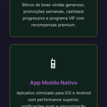
Bônus de boas-vindas generoso,
promoções semanais, cashback
progressivo e programa VIP com
recompensas premium.
📱
App Mobile Nativo
Aplicativo otimizado para iOS e Android
com performance superior,
notificações push e sincronização