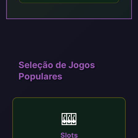
Seleção de Jogos
Populares
🎰
Slots