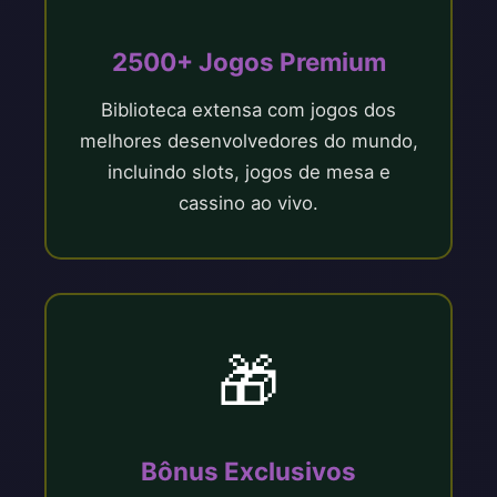
2500+ Jogos Premium
Biblioteca extensa com jogos dos
melhores desenvolvedores do mundo,
incluindo slots, jogos de mesa e
cassino ao vivo.
🎁
Bônus Exclusivos