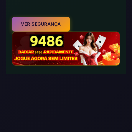
VER SEGURANÇA