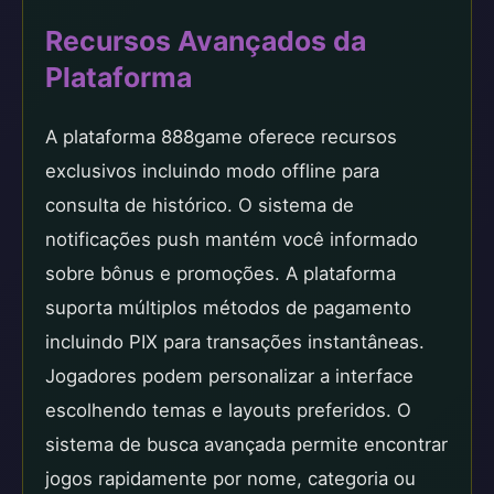
Recursos Avançados da
Plataforma
A plataforma 888game oferece recursos
exclusivos incluindo modo offline para
consulta de histórico. O sistema de
notificações push mantém você informado
sobre bônus e promoções. A plataforma
suporta múltiplos métodos de pagamento
incluindo PIX para transações instantâneas.
Jogadores podem personalizar a interface
escolhendo temas e layouts preferidos. O
sistema de busca avançada permite encontrar
jogos rapidamente por nome, categoria ou