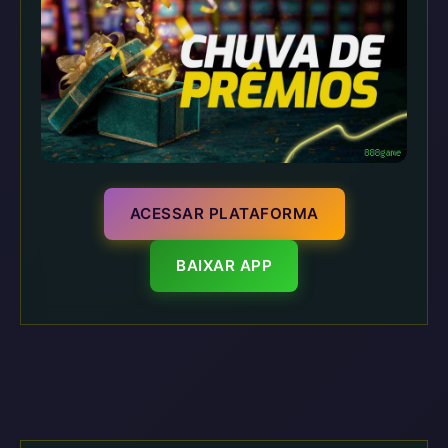
ACESSAR PLATAFORMA
BAIXAR APP