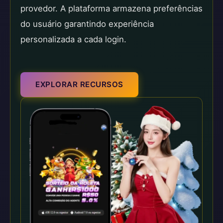
provedor. A plataforma armazena preferências
do usuário garantindo experiência
personalizada a cada login.
EXPLORAR RECURSOS