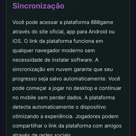
Sincronização
Você pode acessar a plataforma 888game
através do site oficial, app para Android ou
iOS. O link da plataforma funciona em
qualquer navegador moderno sem
necessidade de instalar software. A
sincronização em nuvem garante que seu
progresso seja salvo automaticamente. Você
pode começar a jogar no desktop e continuar
no mobile sem perder dados. A plataforma
detecta automaticamente o dispositivo
otimizando a experiência. Jogadores podem
compartilhar o link da plataforma com amigos
através de redes sociais.