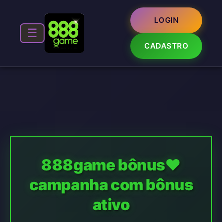
LOGIN
☰
CADASTRO
888game bônus❤️
campanha com bônus
ativo