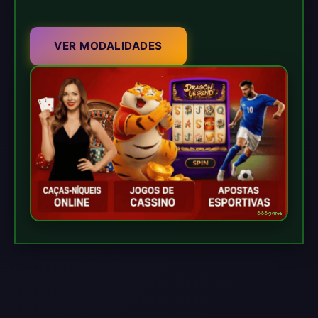
VER MODALIDADES