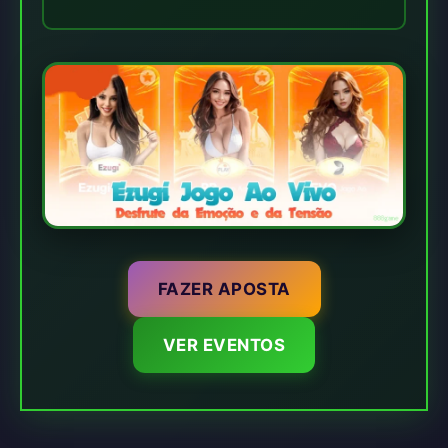
FAZER APOSTA
VER EVENTOS