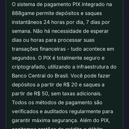
O sistema de pagamento PIX integrado na
888game permite depósitos e saques
instantâneos 24 horas por dia, 7 dias por
semana. Não há necessidade de esperar
dias ou horas para processar suas
transações financeiras - tudo acontece em
segundos. O PIX é totalmente seguro e
criptografado, utilizando a infraestrutura do
Banco Central do Brasil. Você pode fazer
depósitos a partir de R$ 20 e saques a
partir de R$ 50, sem taxas adicionais.
Todos os métodos de pagamento são
verificados e auditados regularmente para
garantir máxima segurança. Além do PIX,