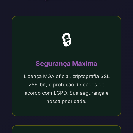
🔒
Segurança Máxima
Licença MGA oficial, criptografia SSL
256-bit, e proteção de dados de
acordo com LGPD. Sua segurança é
nossa prioridade.