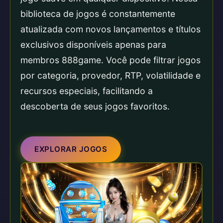
biblioteca de jogos é constantemente
atualizada com novos lançamentos e títulos
exclusivos disponíveis apenas para
membros 888game. Você pode filtrar jogos
por categoria, provedor, RTP, volatilidade e
recursos especiais, facilitando a
descoberta de seus jogos favoritos.
EXPLORAR JOGOS