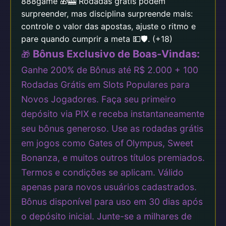
888game 🎁🎰 Rodadas grátis podem
surpreender, mas disciplina surpreende mais:
controle o valor das apostas, ajuste o ritmo e
pare quando cumprir a meta 💵🛡️. (+18)
Bônus Exclusivo de Boas-Vindas:
🎁
Ganhe 200% de Bônus até R$ 2.000 + 100
Rodadas Grátis em Slots Populares para
Novos Jogadores. Faça seu primeiro
depósito via PIX e receba instantaneamente
seu bônus generoso. Use as rodadas grátis
em jogos como Gates of Olympus, Sweet
Bonanza, e muitos outros títulos premiados.
Termos e condições se aplicam. Válido
apenas para novos usuários cadastrados.
Bônus disponível para uso em 30 dias após
o depósito inicial. Junte-se a milhares de