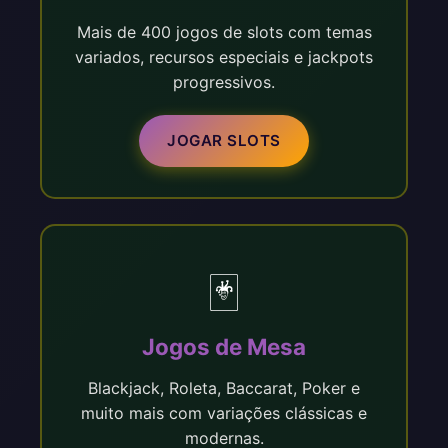
Mais de 400 jogos de slots com temas
variados, recursos especiais e jackpots
progressivos.
JOGAR SLOTS
🃏
Jogos de Mesa
Blackjack, Roleta, Baccarat, Poker e
muito mais com variações clássicas e
modernas.