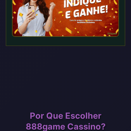
Por Que Escolher
888game Cassino?