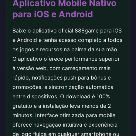
Aplicativo Mobile Nativo
para iOS e Android
Baixe o aplicativo oficial 888game para iOS
e Android e tenha acesso completo a todos
os jogos e recursos na palma da sua mão.
O aplicativo oferece performance superior
à versão web, com carregamento mais
rápido, notificações push para bônus e
promoções, e sincronização automática
entre dispositivos. O download é 100%
gratuito e a instalação leva menos de 2
minutos. Interface otimizada para mobile
oferece navegação intuitiva e experiência
de jogo fluida em qualquer smartphone ou