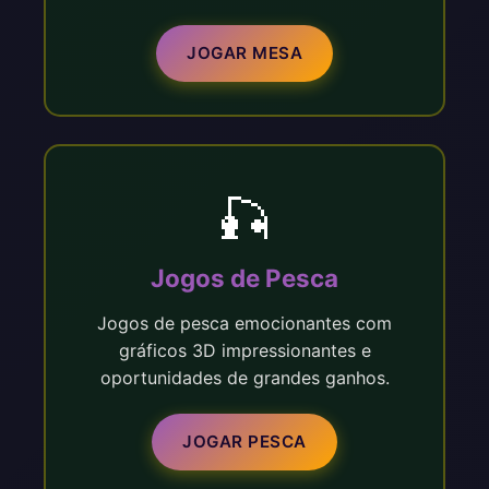
JOGAR MESA
🎣
Jogos de Pesca
Jogos de pesca emocionantes com
gráficos 3D impressionantes e
oportunidades de grandes ganhos.
JOGAR PESCA