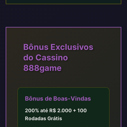
Bônus Exclusivos
do Cassino
888game
Bônus de Boas-Vindas
200% até R$ 2.000 + 100
Rodadas Grátis