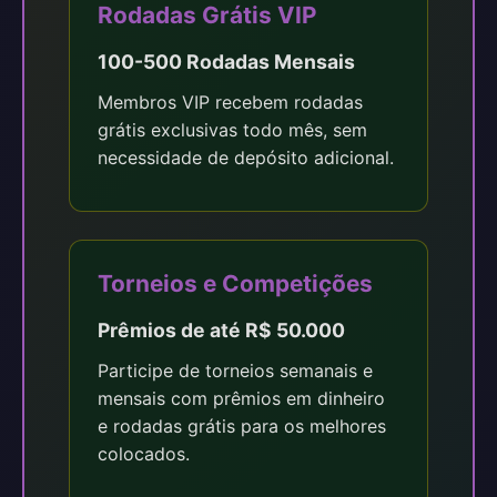
Rodadas Grátis VIP
100-500 Rodadas Mensais
Membros VIP recebem rodadas
grátis exclusivas todo mês, sem
necessidade de depósito adicional.
Torneios e Competições
Prêmios de até R$ 50.000
Participe de torneios semanais e
mensais com prêmios em dinheiro
e rodadas grátis para os melhores
colocados.