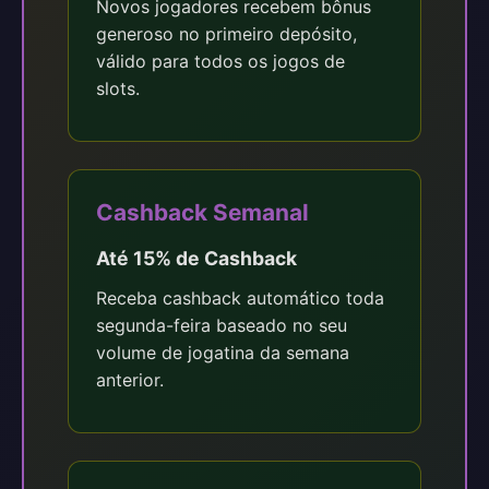
Novos jogadores recebem bônus
generoso no primeiro depósito,
válido para todos os jogos de
slots.
Cashback Semanal
Até 15% de Cashback
Receba cashback automático toda
segunda-feira baseado no seu
volume de jogatina da semana
anterior.