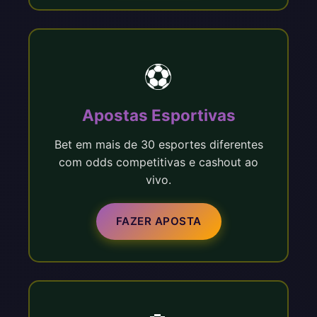
⚽
Apostas Esportivas
Bet em mais de 30 esportes diferentes
com odds competitivas e cashout ao
vivo.
FAZER APOSTA