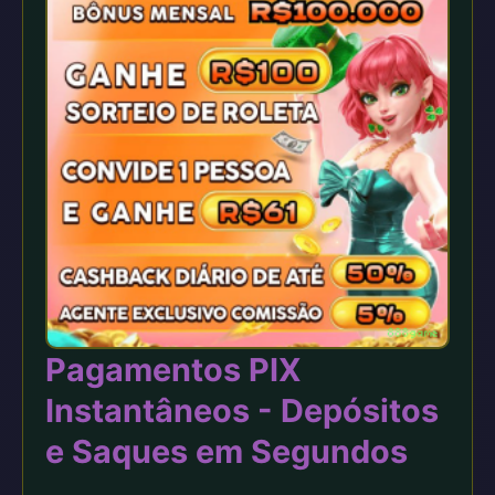
Pagamentos PIX
Instantâneos - Depósitos
e Saques em Segundos